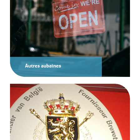
Autres aubaines