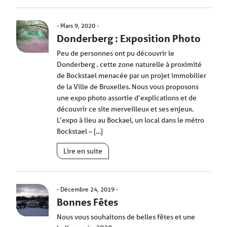
Mars 9, 2020
Donderberg : Exposition Photo
Peu de personnes ont pu découvrir le
Donderberg , cette zone naturelle à proximité
de Bockstael menacée par un projet immobilier
de la Ville de Bruxelles. Nous vous proposons
une expo photo assortie d’explications et de
découvrir ce site merveilleux et ses enjeux.
L’expo à lieu au Bockael, un local dans le métro
Bockstael – […]
Lire en suite
Décembre 24, 2019
Bonnes Fêtes
Nous vous souhaitons de belles fêtes et une