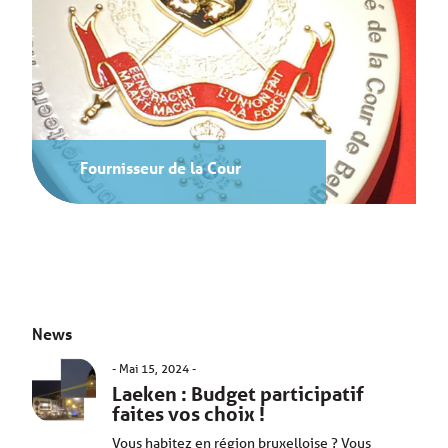
Fournisseur de la Cour
News
Mai 15, 2024
Laeken : Budget participatif
faites vos choix !
Vous habitez en région bruxelloise ? Vous