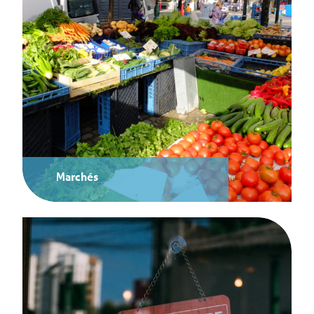
Marchés