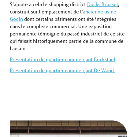
S’ajoute à cela le shopping district
Docks Bruxsel
,
construit sur l’emplacement de l’
ancienne usine
Godin
dont certains bâtiments ont été intégrées
dans le complexe commercial. Une exposition
permanente témoigne du passé industriel de ce site
qui faisait historiquement partie de la commune de
Laeken.
Présentation du quartier commerçant Bockstael
Présentation du quartier commerçant De Wand