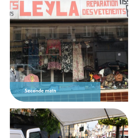
Seconde main