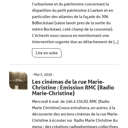
l’urbanisme et du patrimoine concernant la
disparition du petit patrimoine à Laeken et en
particulier des atlantes de la façade du 306
BdBockstael (salon lavoir pres de la sortie du
métro Bockstael, coté champ de la couronne).
L’échevin nous rassura en mentionnant une
intervention urgente due au détachement de […]
Lire en suite
Mai 5, 2020
Les cinémas de la rue Marie-
Christine : Emission RMC (Radio
Marie-Christine)
Mercredi 6 mai de 14h à 15h30, RMC (Radio
Marie Christine) nous entraînera, en autres, à la
découverte des anciens cinémas de la rue Marie-
Christine à écouter sur Radio Marie Christine Au
menu : des créations radiophoniques collectives,