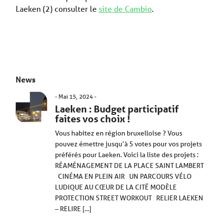
Laeken (2) consulter le
site de Cambio
.
News
Mai 15, 2024
Laeken : Budget participatif
faites vos choix !
Vous habitez en région bruxelloise ? Vous
pouvez émettre jusqu’à 5 votes pour vos projets
préférés pour Laeken. Voici la liste des projets :
RÉAMÉNAGEMENT DE LA PLACE SAINT LAMBERT
CINÉMA EN PLEIN AIR UN PARCOURS VÉLO
LUDIQUE AU CŒUR DE LA CITÉ MODÈLE
PROTECTION STREET WORKOUT RELIER LAEKEN
– RELIRE […]