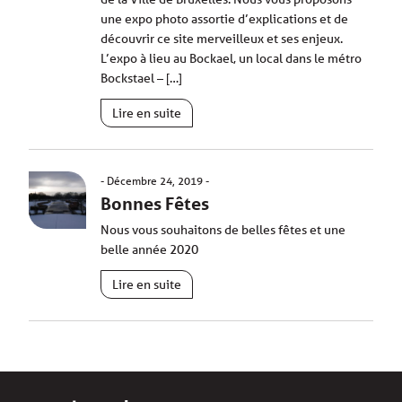
une expo photo assortie d’explications et de
découvrir ce site merveilleux et ses enjeux.
L’expo à lieu au Bockael, un local dans le métro
Bockstael – […]
Lire en suite
Décembre 24, 2019
Bonnes Fêtes
Nous vous souhaitons de belles fêtes et une
belle année 2020
Lire en suite