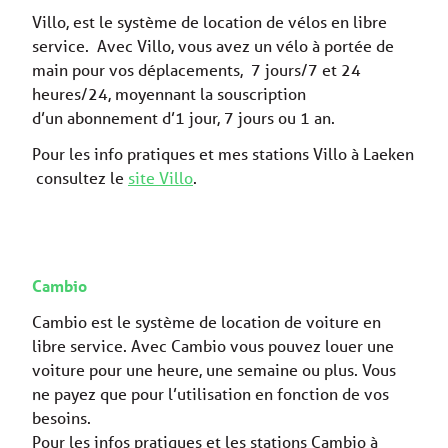
Villo, est le système de location de vélos en libre
service. Avec Villo, vous avez un vélo à portée de
main pour vos déplacements, 7 jours/7 et 24
heures/24, moyennant la souscription
d’un abonnement d’1 jour, 7 jours ou 1 an.
Pour les info pratiques et mes stations Villo à Laeken
consultez le
site Villo
.
Cambio
Cambio est le système de location de voiture en
libre service. Avec Cambio vous pouvez louer une
voiture pour une heure, une semaine ou plus. Vous
ne payez que pour l’utilisation en fonction de vos
besoins.
Pour les infos pratiques et les stations Cambio à