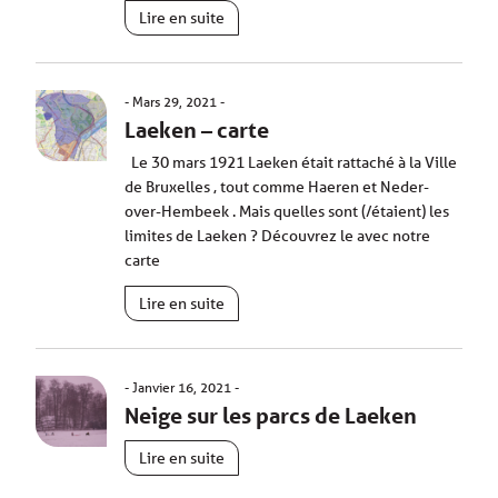
Lire en suite
Mars 29, 2021
Laeken – carte
Le 30 mars 1921 Laeken était rattaché à la Ville
de Bruxelles , tout comme Haeren et Neder-
over-Hembeek . Mais quelles sont (/étaient) les
limites de Laeken ? Découvrez le avec notre
carte
Lire en suite
Janvier 16, 2021
Neige sur les parcs de Laeken
Lire en suite