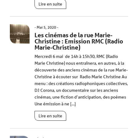
Lire en suite
Mai 5, 2020
Les cinémas de la rue Marie-
Christine : Emission RMC (Radio
Marie-Christine)
Mercredi 6 mai de 14h à 15h30, RMC (Radio
Marie Christine) nous entraînera, en autres, à la
découverte des anciens cinémas de la rue Marie-
Christine à écouter sur Radio Marie Christine Au
menu : des créations radiophoniques collectives,
DJ Corona, un documentaire sur les anciens
cinémas, une fiction d’anticipation, des poèmes
Une émission à ne […]
Lire en suite