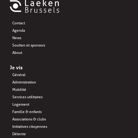
Contact
Agenda
News
Soutien et sponsors
About
Je vis
Général
Administration
Mobilité
Services utilitaires
Logement
Famille & enfants
Associations & clubs
Initiatives citoyennes
Détente