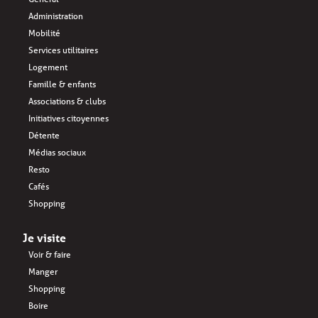
Administration
Mobilité
Services utilitaires
Logement
Famille & enfants
Associations & clubs
Initiatives citoyennes
Détente
Médias sociaux
Resto
Cafés
Shopping
Je visite
Voir & faire
Manger
Shopping
Boire