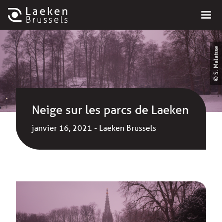
© S. Malaisse
Neige sur les parcs de Laeken
janvier 16, 2021 - Laeken Brussels