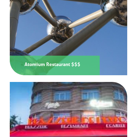
Atomium Restaurant $$$