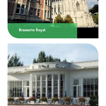
Brasserie Royal