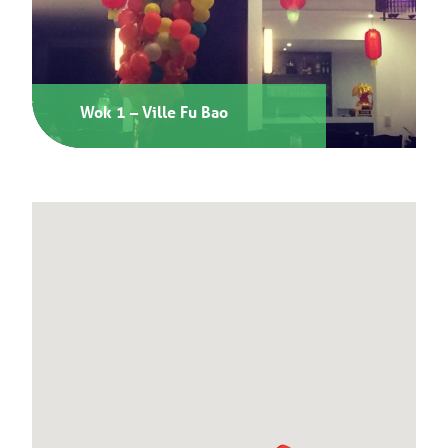
Wok 1 – Ville Fu Bao