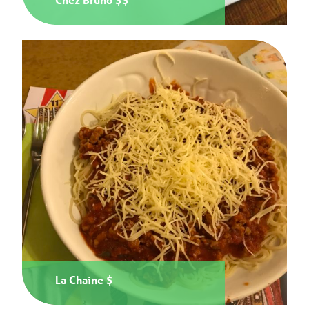
La Chaine $