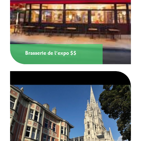
Brasserie de l’expo $$