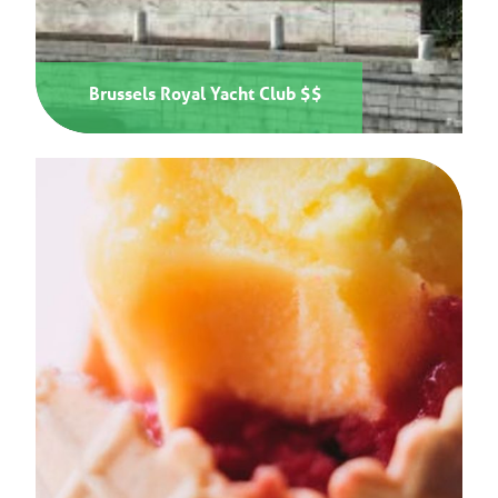
Brussels Royal Yacht Club $$