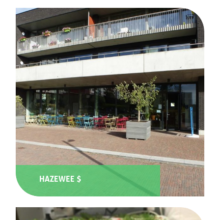
HAZEWEE $