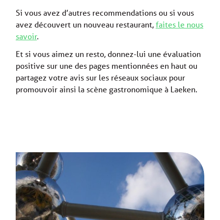
Si vous avez d’autres recommendations ou si vous
avez découvert un nouveau restaurant,
faites le nous
savoir
.
Et si vous aimez un resto, donnez-lui une évaluation
positive sur une des pages mentionnées en haut ou
partagez votre avis sur les réseaux sociaux pour
promouvoir ainsi la scène gastronomique à Laeken.