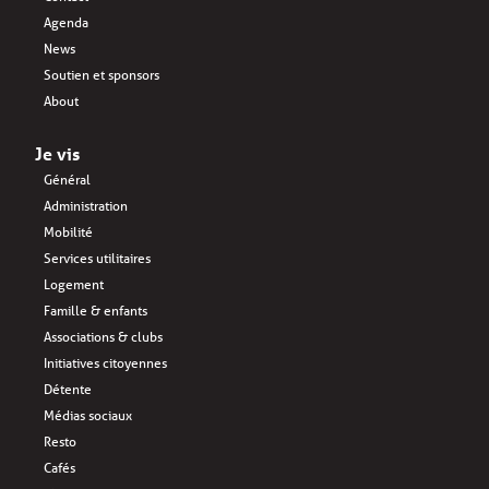
Agenda
News
Soutien et sponsors
About
Je vis
Général
Administration
Mobilité
Services utilitaires
Logement
Famille & enfants
Associations & clubs
Initiatives citoyennes
Détente
Médias sociaux
Resto
Cafés