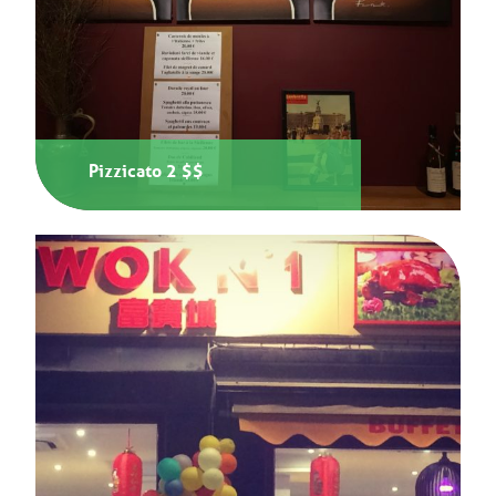
Pizzicato 2 $$