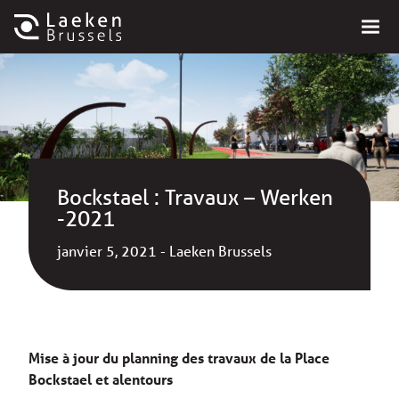
Bockstael : Travaux – Werken
-2021
janvier 5, 2021 - Laeken Brussels
Mise à jour du planning des travaux de la Place
Bockstael et alentours