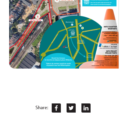
Share: