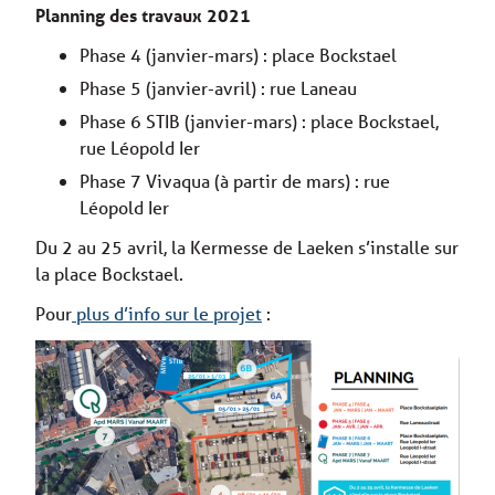
Planning des travaux 2021
Phase 4 (janvier-mars) : place Bockstael
Phase 5 (janvier-avril) : rue Laneau
Phase 6 STIB (janvier-mars) : place Bockstael,
rue Léopold Ier
Phase 7 Vivaqua (à partir de mars) : rue
Léopold Ier
Du 2 au 25 avril, la Kermesse de Laeken s’installe sur
la place Bockstael.
Pour
plus d’info sur le projet
: