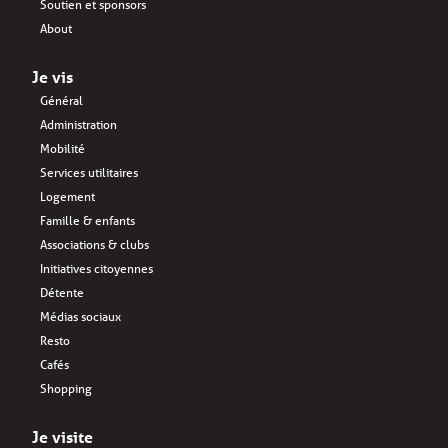
Soutien et sponsors
About
Je vis
Général
Administration
Mobilité
Services utilitaires
Logement
Famille & enfants
Associations & clubs
Initiatives citoyennes
Détente
Médias sociaux
Resto
Cafés
Shopping
Je visite