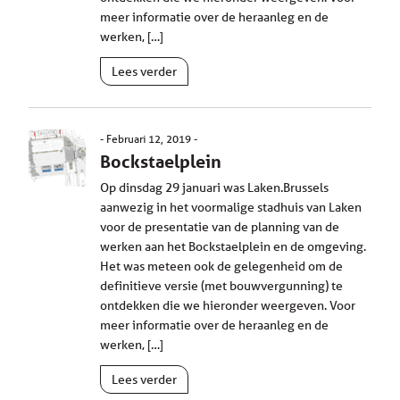
meer informatie over de heraanleg en de
werken, […]
Lees verder
Februari 12, 2019
Bockstaelplein
Op dinsdag 29 januari was Laken.Brussels
aanwezig in het voormalige stadhuis van Laken
voor de presentatie van de planning van de
werken aan het Bockstaelplein en de omgeving.
Het was meteen ook de gelegenheid om de
definitieve versie (met bouwvergunning) te
ontdekken die we hieronder weergeven. Voor
meer informatie over de heraanleg en de
werken, […]
Lees verder