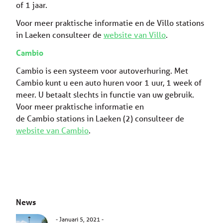
of 1 jaar.
Voor meer praktische informatie en de Villo stations
in Laeken consulteer de
website van Villo
.
Cambio
Cambio is een systeem voor autoverhuring. Met
Cambio kunt u een auto huren voor 1 uur, 1 week of
meer. U betaalt slechts in functie van uw gebruik.
Voor meer praktische informatie en
de Cambio stations in Laeken (2) consulteer de
website van Cambio
.
News
Januari 5, 2021