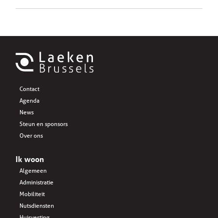
Contact
Agenda
News
Steun en sponsors
Over ons
Ik woon
Algemeen
Administratie
Mobiliteit
Nutsdiensten
Huisvesting