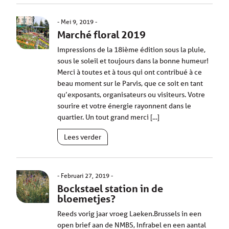
Mei 9, 2019
Marché floral 2019
Impressions de la 18ième édition sous la pluie,
sous le soleil et toujours dans la bonne humeur!
Merci à toutes et à tous qui ont contribué à ce
beau moment sur le Parvis, que ce soit en tant
qu’exposants, organisateurs ou visiteurs. Votre
sourire et votre énergie rayonnent dans le
quartier. Un tout grand merci […]
Lees verder
Februari 27, 2019
Bockstael station in de
bloemetjes?
Reeds vorig jaar vroeg Laeken.Brussels in een
open brief aan de NMBS, Infrabel en een aantal