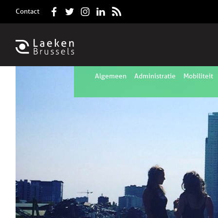
Contact
Algemeen
Administratie
Mobiliteit