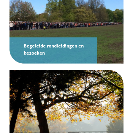
Begeleide rondleidingen en
bezoeken