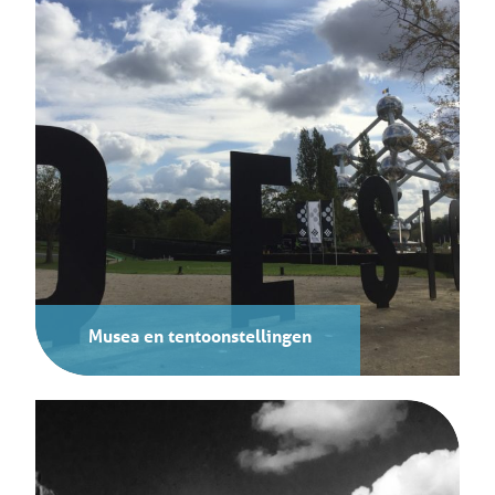
Musea en tentoonstellingen