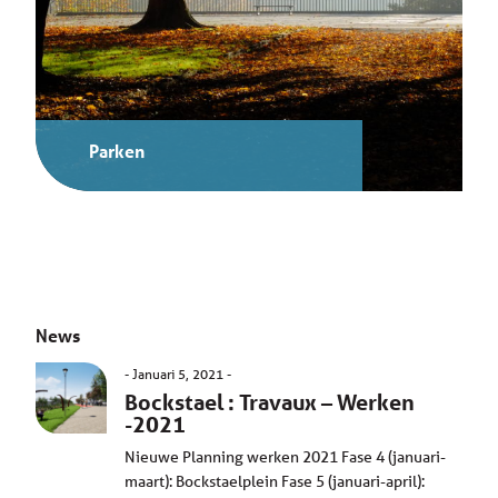
Parken
News
Januari 5, 2021
Bockstael : Travaux – Werken
-2021
Nieuwe Planning werken 2021 Fase 4 (januari-
maart): Bockstaelplein Fase 5 (januari-april):