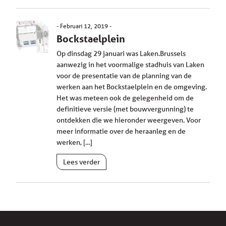
Februari 12, 2019
Bockstaelplein
Op dinsdag 29 januari was Laken.Brussels
aanwezig in het voormalige stadhuis van Laken
voor de presentatie van de planning van de
werken aan het Bockstaelplein en de omgeving.
Het was meteen ook de gelegenheid om de
definitieve versie (met bouwvergunning) te
ontdekken die we hieronder weergeven. Voor
meer informatie over de heraanleg en de
werken, […]
Lees verder