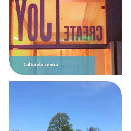
Culturele centra