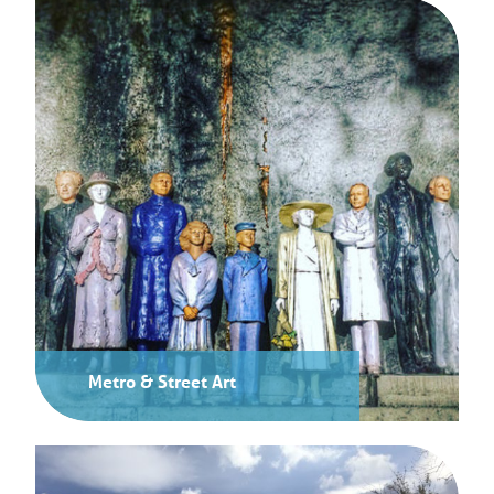
Metro & Street Art