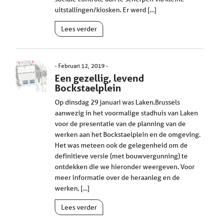
uitstallingen/kiosken. Er werd […]
Lees verder
Februari 12, 2019
Een gezellig, levend
Bockstaelplein
Op dinsdag 29 januari was Laken.Brussels
aanwezig in het voormalige stadhuis van Laken
voor de presentatie van de planning van de
werken aan het Bockstaelplein en de omgeving.
Het was meteen ook de gelegenheid om de
definitieve versie (met bouwvergunning) te
ontdekken die we hieronder weergeven. Voor
meer informatie over de heraanleg en de
werken, […]
Lees verder