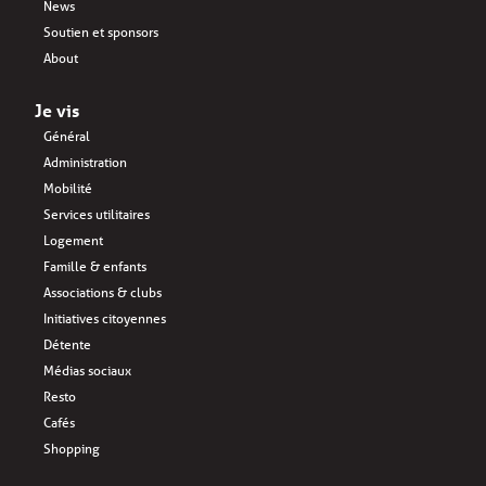
News
Soutien et sponsors
About
Je vis
Général
Administration
Mobilité
Services utilitaires
Logement
Famille & enfants
Associations & clubs
Initiatives citoyennes
Détente
Médias sociaux
Resto
Cafés
Shopping