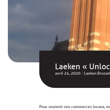
Laeken « Unloc
avril 24, 2020 - Laeken Brusse
Pour soutenir nos commerces locaux, nou