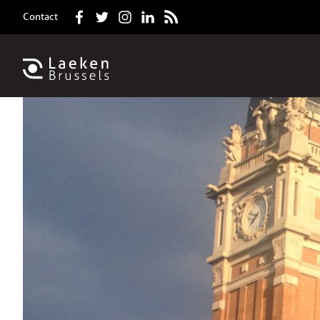
Contact