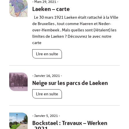
Mars 29, 2021
Laeken – carte
Le 30 mars 1921 Laeken était rattaché à la Ville
de Bruxelles , tout comme Haeren et Neder-
over-Hembeek . Mais quelles sont (/étaient) les
limites de Laeken ? Découvrez le avec notre
carte
Lire en suite
Janvier 16, 2021
Neige sur les parcs de Laeken
Lire en suite
Janvier 5, 2021
Bockstael : Travaux – Werken
-2021