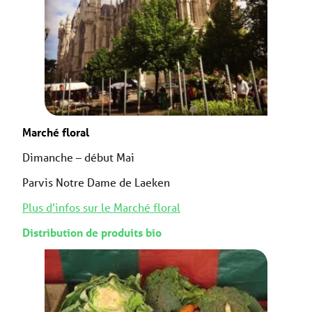
Marché floral
Dimanche – début Mai
Parvis Notre Dame de Laeken
Plus d’infos sur le Marché floral
Distribution de produits bio