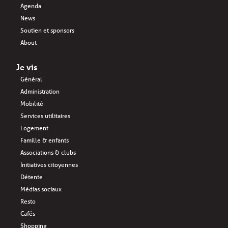
Agenda
News
Soutien et sponsors
About
Je vis
Général
Administration
Mobilité
Services utilitaires
Logement
Famille & enfants
Associations & clubs
Initiatives citoyennes
Détente
Médias sociaux
Resto
Cafés
Shopping