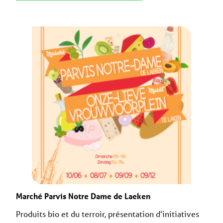
Marché Parvis Notre Dame de Laeken
Produits bio et du terroir, présentation d’initiatives