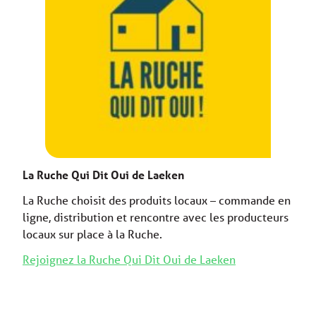
La Ruche Qui Dit Oui de Laeken
La Ruche choisit des produits locaux – commande en
ligne, distribution et rencontre avec les producteurs
locaux sur place à la Ruche.
Rejoignez la Ruche Qui Dit Oui de Laeken