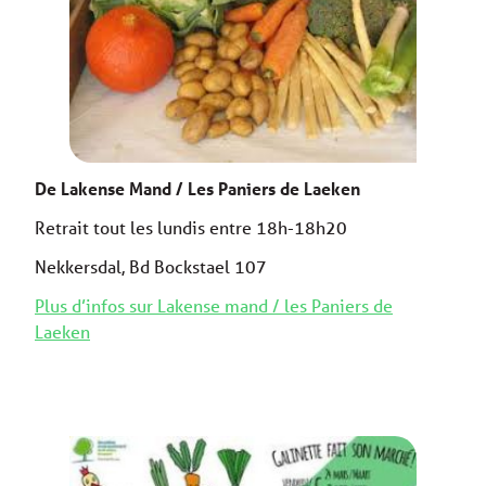
De Lakense Mand / Les Paniers de Laeken
Retrait tout les lundis entre 18h-18h20
Nekkersdal, Bd Bockstael 107
Plus d’infos sur Lakense mand / les Paniers de
Laeken