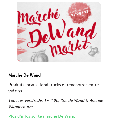
Marché De Wand
Produits locaux, food trucks et rencontres entre
voisins
Tous les vendredis 14-19h, Rue de Wand & Avenue
Wannecouter
Plus d’infos sur le marché De Wand