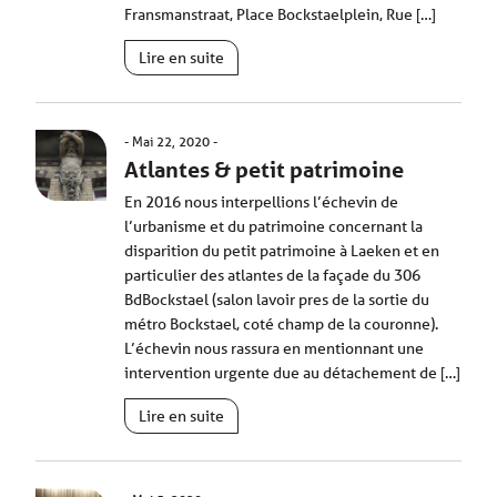
Fransmanstraat, Place Bockstaelplein, Rue […]
Lire en suite
Mai 22, 2020
Atlantes & petit patrimoine
En 2016 nous interpellions l’échevin de
l’urbanisme et du patrimoine concernant la
disparition du petit patrimoine à Laeken et en
particulier des atlantes de la façade du 306
BdBockstael (salon lavoir pres de la sortie du
métro Bockstael, coté champ de la couronne).
L’échevin nous rassura en mentionnant une
intervention urgente due au détachement de […]
Lire en suite