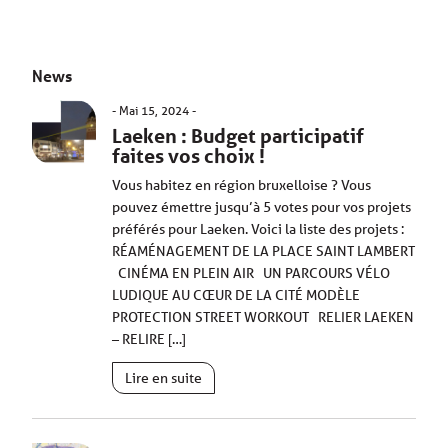
News
Mai 15, 2024
Laeken : Budget participatif
faites vos choix !
Vous habitez en région bruxelloise ? Vous
pouvez émettre jusqu’à 5 votes pour vos projets
préférés pour Laeken. Voici la liste des projets :
RÉAMÉNAGEMENT DE LA PLACE SAINT LAMBERT
CINÉMA EN PLEIN AIR UN PARCOURS VÉLO
LUDIQUE AU CŒUR DE LA CITÉ MODÈLE
PROTECTION STREET WORKOUT RELIER LAEKEN
– RELIRE […]
Lire en suite