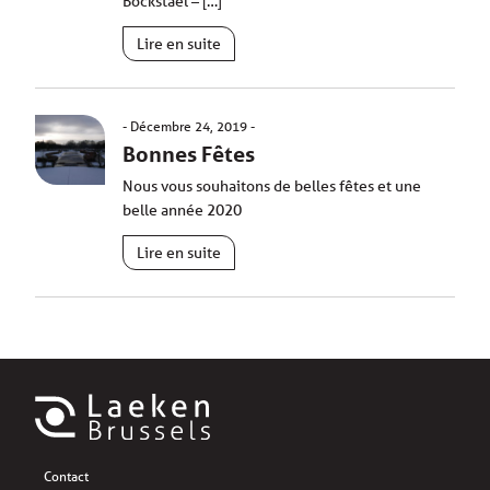
Bockstael – […]
Lire en suite
Décembre 24, 2019
Bonnes Fêtes
Nous vous souhaitons de belles fêtes et une
belle année 2020
Lire en suite
Contact