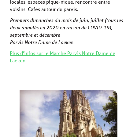
locales, espaces pique-nique, rencontre entre
voisins. Cafés autour du parvis.
Premiers dimanches du mois de juin, juillet (tous les
deux annulés en 2020 en raison de COVID-19),
septembre et décembre
Parvis Notre Dame de Laeke
n
Plus d’infos sur le Marché Parvis Notre Dame de
Laeken