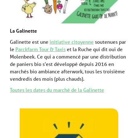
La Galinette
​Galinette est une
initiative citoyenne
soutenues par
le
Parckfarm Tour & Taxis
et la Ruche qui dit oui de
Molenbeek. Ce qui a commencé par une distribution
de paniers bio s’est développé depuis 2016 en
marchés bio ambiance afterwork, tous les troisième
vendredis des mois (plus chauds).
Toutes les dates du marché de la Galinette