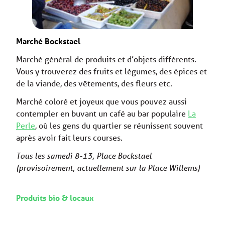
Marché Bockstael
Marché général de produits et d’objets différents.
Vous y trouverez des fruits et légumes, des épices et
de la viande, des vêtements, des fleurs etc.
Marché coloré et joyeux que vous pouvez aussi
contempler en buvant un café au bar populaire
La
Perle
, où les gens du quartier se réunissent souvent
après avoir fait leurs courses.
Tous les samedi 8-13, Place Bockstael
(provisoirement, actuellement sur la Place Willems)
Produits bio & locaux