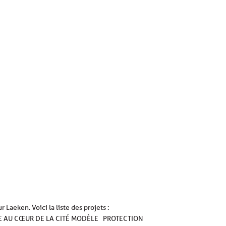
Laeken. Voici la liste des projets :
E AU CŒUR DE LA CITÉ MODÈLE PROTECTION