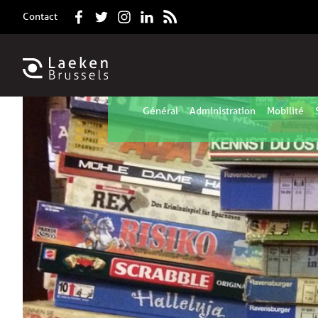
Contact
Général
Administration
Mobilité