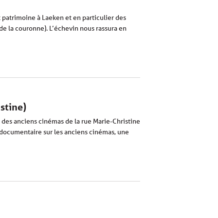
 patrimoine à Laeken et en particulier des
 de la couronne). L’échevin nous rassura en
stine)
 des anciens cinémas de la rue Marie-Christine
 documentaire sur les anciens cinémas, une