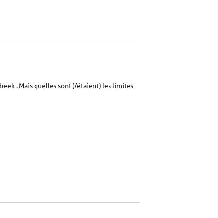
k . Mais quelles sont (/étaient) les limites