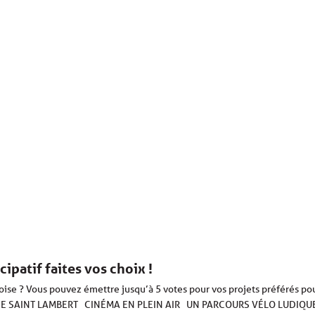
ipatif faites vos choix !
ise ? Vous pouvez émettre jusqu’à 5 votes pour vos projets préférés pour 
 SAINT LAMBERT CINÉMA EN PLEIN AIR UN PARCOURS VÉLO LUDIQU