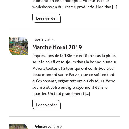
biomarkt en een knooppunt voor artistieke
workshops en duurzame productie. Hoe dan […]
Lees verder
Mei 9, 2019
Marché floral 2019
Impressions de la 18ième édition sous la pluie,
sous le soleil et toujours dans la bonne humeur!
Merci à toutes et à tous qui ont contribué à ce
beau moment sur le Parvis, que ce soit en tant
qu’exposants, organisateurs ou visiteurs. Votre
sourire et votre énergie rayonnent dans le
quartier. Un tout grand merci […]
Lees verder
Februari 27, 2019