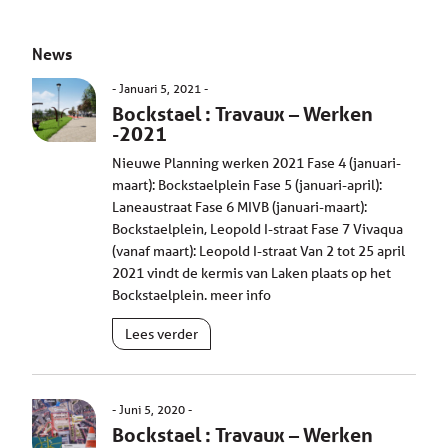
News
Januari 5, 2021
Bockstael : Travaux – Werken
-2021
Nieuwe Planning werken 2021 Fase 4 (januari-
maart): Bockstaelplein Fase 5 (januari-april):
Laneaustraat Fase 6 MIVB (januari-maart):
Bockstaelplein, Leopold I-straat Fase 7 Vivaqua
(vanaf maart): Leopold I-straat Van 2 tot 25 april
2021 vindt de kermis van Laken plaats op het
Bockstaelplein. meer info
Lees verder
Juni 5, 2020
Bockstael : Travaux – Werken