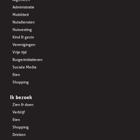
Administratie
Mobiliteit
Nutsdiensten
Huisvesting
Kind & gezin
Verenigingen
Vrije tijd
Burgerinitiatieven
Sociale Media
Eten
Shopping
Ik bezoek
Zien & doen
Verblijf
Eten
Shopping
Drinken