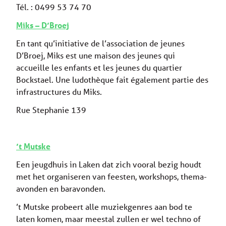
Tél. : 0499 53 74 70
Miks – D’Broej
En tant qu’initiative de l’association de jeunes
D’Broej, Miks est une maison des jeunes qui
accueille les enfants et les jeunes du quartier
Bockstael. Une ludothèque fait également partie des
infrastructures du Miks.
Rue Stephanie 139
’t Mutske
Een jeugdhuis in Laken dat zich vooral bezig houdt
met het organiseren van feesten, workshops, thema-
avonden en baravonden.
’t Mutske probeert alle muziekgenres aan bod te
laten komen, maar meestal zullen er wel techno of