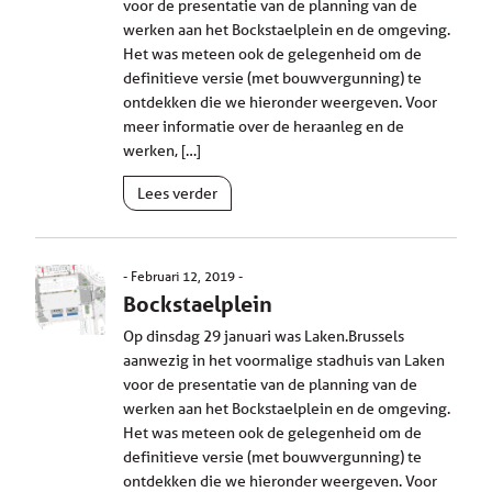
voor de presentatie van de planning van de
werken aan het Bockstaelplein en de omgeving.
Het was meteen ook de gelegenheid om de
definitieve versie (met bouwvergunning) te
ontdekken die we hieronder weergeven. Voor
meer informatie over de heraanleg en de
werken, […]
Lees verder
Februari 12, 2019
Bockstaelplein
Op dinsdag 29 januari was Laken.Brussels
aanwezig in het voormalige stadhuis van Laken
voor de presentatie van de planning van de
werken aan het Bockstaelplein en de omgeving.
Het was meteen ook de gelegenheid om de
definitieve versie (met bouwvergunning) te
ontdekken die we hieronder weergeven. Voor