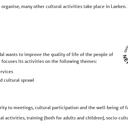
organise, many other cultural activities take place in Laeken. T
 wants to improve the quality of life of the people of
 focuses its activities on the following themes:
rvices
d cultural sprawl
ity to meetings, cultural participation and the well-being of f
 activities, training (both for adults and children), socio-cultu