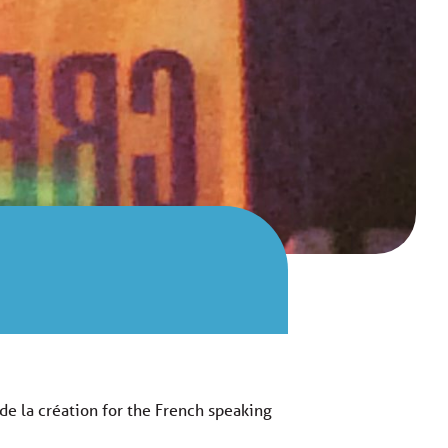
e la création for the French speaking