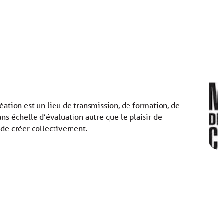
réation est un lieu de transmission, de formation, de
ans échelle d’évaluation autre que le plaisir de
 de créer collectivement.