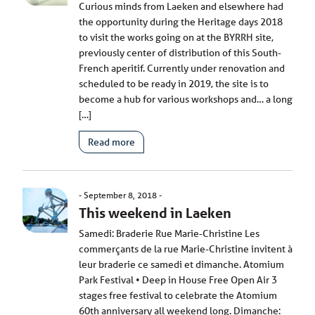
Curious minds from Laeken and elsewhere had
the opportunity during the Heritage days 2018
to visit the works going on at the BYRRH site,
previously center of distribution of this South-
French aperitif. Currently under renovation and
scheduled to be ready in 2019, the site is to
become a hub for various workshops and… a long
[…]
Read more
September 8, 2018
This weekend in Laeken
Samedi: Braderie Rue Marie-Christine Les
commerçants de la rue Marie-Christine invitent à
leur braderie ce samedi et dimanche. Atomium
Park Festival • Deep in House Free Open Air 3
stages free festival to celebrate the Atomium
60th anniversary all weekend long. Dimanche: