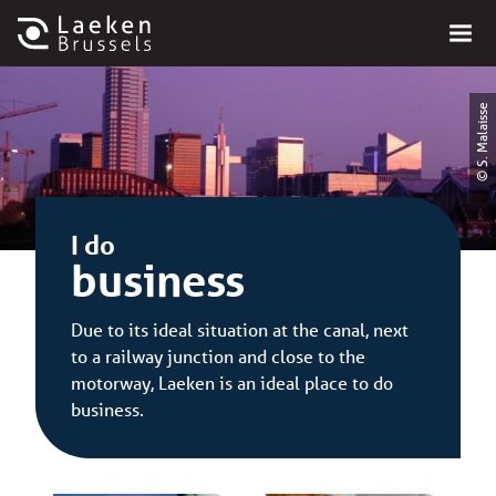
© S. Malaisse
I do
business
Due to its ideal situation at the canal, next
to a railway junction and close to the
motorway, Laeken is an ideal place to do
business.