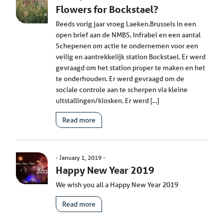
Flowers for Bockstael?
Reeds vorig jaar vroeg Laeken.Brussels in een
open brief aan de NMBS, Infrabel en een aantal
Schepenen om actie te ondernemen voor een
veilig en aantrekkelijk station Bockstael. Er werd
gevraagd om het station proper te maken en het
te onderhouden. Er werd gevraagd om de
sociale controle aan te scherpen via kleine
uitstallingen/kiosken. Er werd […]
Read more
January 1, 2019
Happy New Year 2019
We wish you all a Happy New Year 2019
Read more