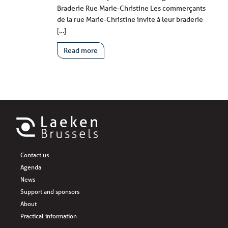
Braderie Rue Marie-Christine Les commerçants
de la rue Marie-Christine invite à leur braderie
[…]
Read more
Contact us
Agenda
News
Support and sponsors
About
Practical information