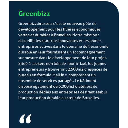
Greenbizz
Greenbizz.brussels c’est le nouveau pôle de
développement pour les filières économiques
vertes et durables à Bruxelles. Notre mission :
accueillir les start-ups innovantes et les jeunes
entreprises actives dans le domaine de l’économie
durable en leur fournissant un accompagnement
sur mesure dans le développement de leur projet.
Situé à Laeken, non loin de Tour & Taxi, les jeunes
entrepreneurs y trouveront 2.500m2 d’espaces de
bureau en formule « all in » comprenant un
ensemble de services partagés. Le bâtiment
dispose également de 5.000m2 d’ateliers de
production dédiés aux entreprises désirant établir
leur production durable au cœur de Bruxelles.