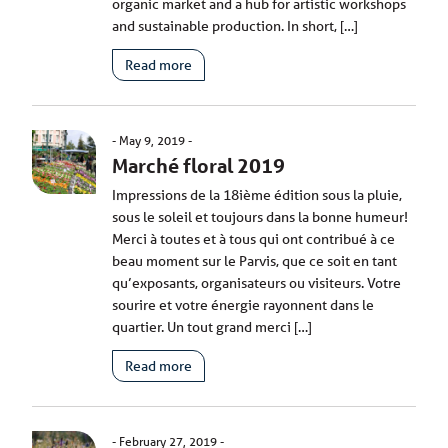
organic market and a hub for artistic workshops
and sustainable production. In short, […]
Read more
May 9, 2019
Marché floral 2019
Impressions de la 18ième édition sous la pluie,
sous le soleil et toujours dans la bonne humeur!
Merci à toutes et à tous qui ont contribué à ce
beau moment sur le Parvis, que ce soit en tant
qu’exposants, organisateurs ou visiteurs. Votre
sourire et votre énergie rayonnent dans le
quartier. Un tout grand merci […]
Read more
February 27, 2019