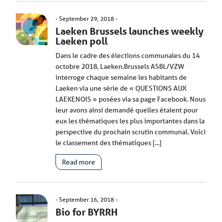
September 29, 2018
Laeken Brussels launches weekly
Laeken poll
Dans le cadre des élections communales du 14
octobre 2018, Laeken.Brussels ASBL/VZW
interroge chaque semaine les habitants de
Laeken via une série de « QUESTIONS AUX
LAEKENOIS » posées via sa page Facebook. Nous
leur avons ainsi demandé quelles étaient pour
eux les thématiques les plus importantes dans la
perspective du prochain scrutin communal. Voici
le classement des thématiques […]
Read more
September 16, 2018
Bio for BYRRH