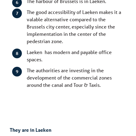
The harbour of Brussels is in Laeken.
The good accessibility of Laeken makes it a
valable alternative compared to the
Brussels city center, especially since the
implementation in the center of the
pedestrian zone.
Laeken has modern and payable office
spaces.
The authorities are investing in the
development of the commercial zones
around the canal and Tour & Taxis.
They are in Laeken