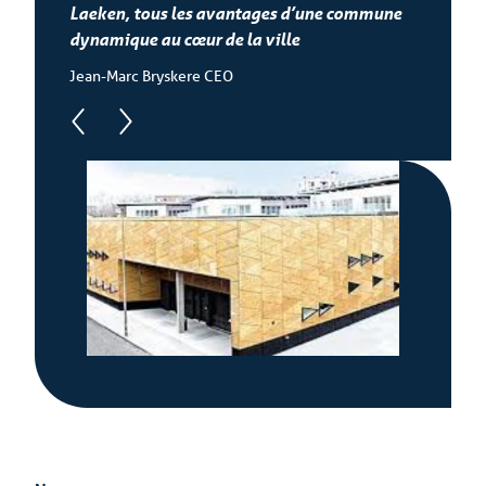
Laeken, tous les avantages d’une commune
dynamique au cœur de la ville
Jean-Marc Bryskere CEO