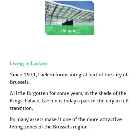
Shopping
Living in Laeken
Since 1921, Laeken forms integral part of the city of
Brussels.
A little forgotten for some years, in the shade of the
Kings’ Palace, Laeken is today a part of the city in full
transition.
Its many assets make it one of the more attractive
living zones of the Brussels region.