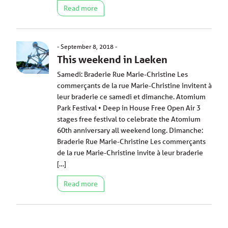
Read more
September 8, 2018
This weekend in Laeken
Samedi: Braderie Rue Marie-Christine Les
commerçants de la rue Marie-Christine invitent à
leur braderie ce samedi et dimanche. Atomium
Park Festival • Deep in House Free Open Air 3
stages free festival to celebrate the Atomium
60th anniversary all weekend long. Dimanche:
Braderie Rue Marie-Christine Les commerçants
de la rue Marie-Christine invite à leur braderie
[…]
Read more