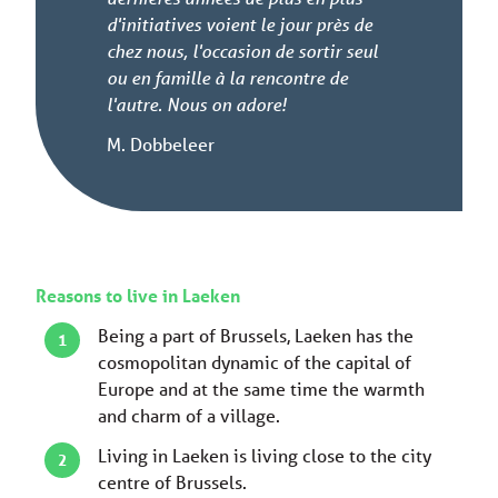
d'initiatives voient le jour près de
chez nous, l'occasion de sortir seul
ou en famille à la rencontre de
l'autre. Nous on adore!
M. Dobbeleer
Reasons to live in Laeken
Being a part of Brussels, Laeken has the
cosmopolitan dynamic of the capital of
Europe and at the same time the warmth
and charm of a village.
Living in Laeken is living close to the city
centre of Brussels.