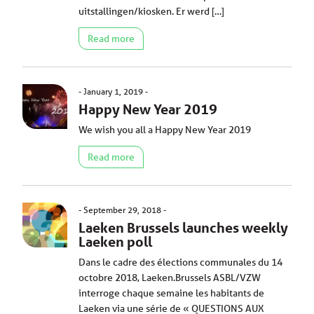
uitstallingen/kiosken. Er werd […]
Read more
January 1, 2019
Happy New Year 2019
We wish you all a Happy New Year 2019
Read more
September 29, 2018
Laeken Brussels launches weekly
Laeken poll
Dans le cadre des élections communales du 14
octobre 2018, Laeken.Brussels ASBL/VZW
interroge chaque semaine les habitants de
Laeken via une série de « QUESTIONS AUX