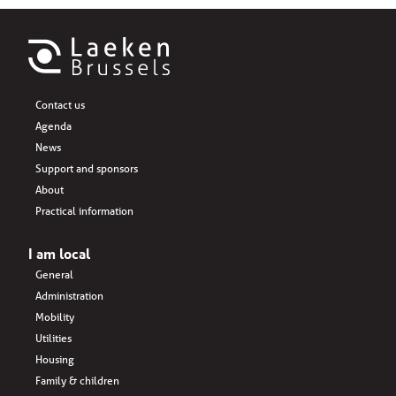
Contact us
Agenda
News
Support and sponsors
About
Practical information
I am local
General
Administration
Mobility
Utilities
Housing
Family & children