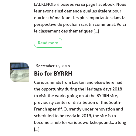
LAEKENOIS » posées via sa page Facebook. Nous
leur avons ainsi demandé quelles étaient pour
eux les thématiques les plus importantes dans la
perspective du prochain scrutin communal. Voici
le classement des thématiques […]
Read more
September 16, 2018
Bio for BYRRH
Curious minds from Laeken and elsewhere had
the opportunity during the Heritage days 2018
to visit the works going on at the BYRRH site,
previously center of distribution of this South-
French aperitif. Currently under renovation and
scheduled to be ready in 2019, the site is to
become a hub for various workshops and… a long
[…]