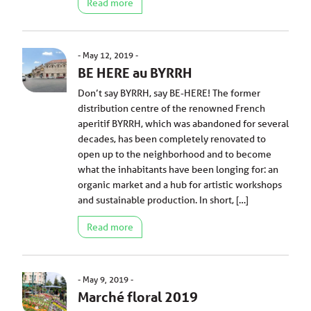
Read more
May 12, 2019
BE HERE au BYRRH
Don’t say BYRRH, say BE-HERE! The former
distribution centre of the renowned French
aperitif BYRRH, which was abandoned for several
decades, has been completely renovated to
open up to the neighborhood and to become
what the inhabitants have been longing for: an
organic market and a hub for artistic workshops
and sustainable production. In short, […]
Read more
May 9, 2019
Marché floral 2019