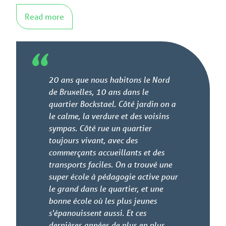
Read more
20 ans que nous habitons le Nord
de Bruxelles, 10 ans dans le
quartier Bockstael. Côté jardin on a
le calme, la verdure et des voisins
sympas. Côté rue un quartier
toujours vivant, avec des
commerçants accueillants et des
transports faciles. On a trouvé une
super école à pédagogie active pour
le grand dans le quartier, et une
bonne école où les plus jeunes
s'épanouissent aussi. Et ces
dernières années de plus en plus