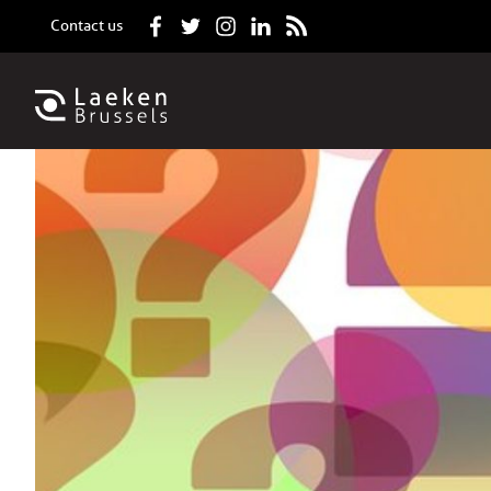
Contact us