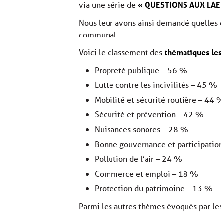
via une série de
« QUESTIONS AUX LAE
Nous leur avons ainsi demandé quelles é
communal.
Voici le classement des
thématiques les
Propreté publique – 56 %
Lutte contre les incivilités – 45 %
Mobilité et sécurité routière – 44 
Sécurité et prévention – 42 %
Nuisances sonores – 28 %
Bonne gouvernance et participatio
Pollution de l’air – 24 %
Commerce et emploi – 18 %
Protection du patrimoine – 13 %
Parmi les autres thèmes évoqués par les 