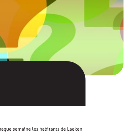
haque semaine les habitants de Laeken