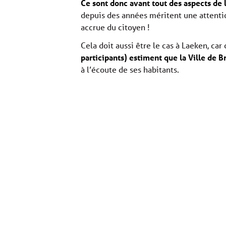
Ce sont donc avant tout des aspects de l
depuis des années méritent une attenti
accrue du citoyen !
Cela doit aussi être le cas à Laeken, c
participants) estiment que la Ville de 
à l’écoute de ses habitants.