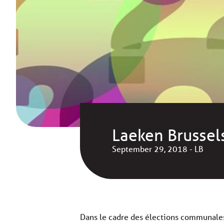
Laeken Brussel
September 29, 2018 - LB
Dans le cadre des élections communale