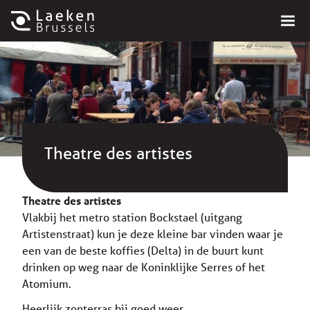
Theatre des artistes
Theatre des artistes
Vlakbij het metro station Bockstael (uitgang
Artistenstraat) kun je deze kleine bar vinden waar je
een van de beste koffies (Delta) in de buurt kunt
drinken op weg naar de Koninklijke Serres of het
Atomium.
Heerlijk zonterras bij goed weer.