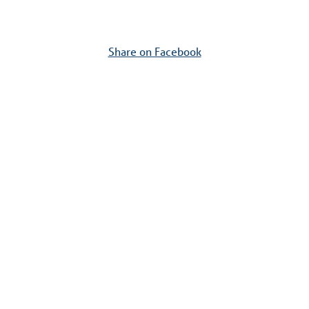
Share on Facebook