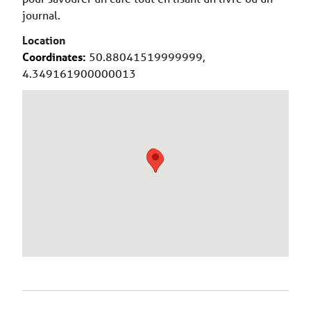
journal.
Location
Coordinates:
50.88041519999999,
4.349161900000013