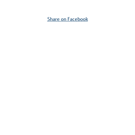
Share on Facebook