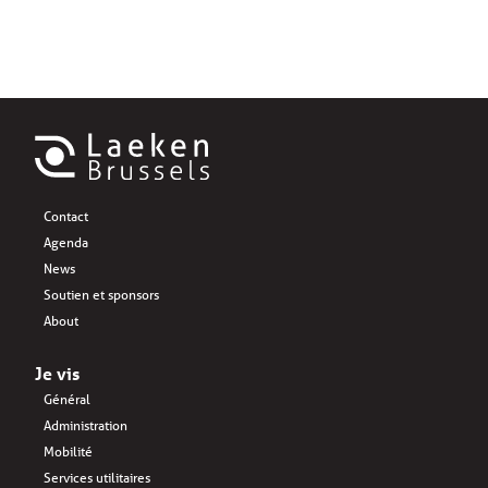
Contact
Agenda
News
Soutien et sponsors
About
Je vis
Général
Administration
Mobilité
Services utilitaires