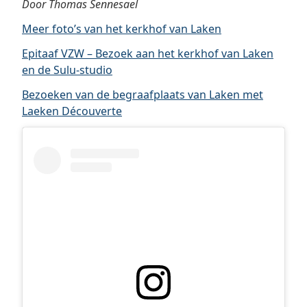
Door Thomas Sennesael
Meer foto’s van het kerkhof van Laken
Epitaaf VZW – Bezoek aan het kerkhof van Laken
en de Sulu-studio
Bezoeken van de begraafplaats van Laken met
Laeken Découverte