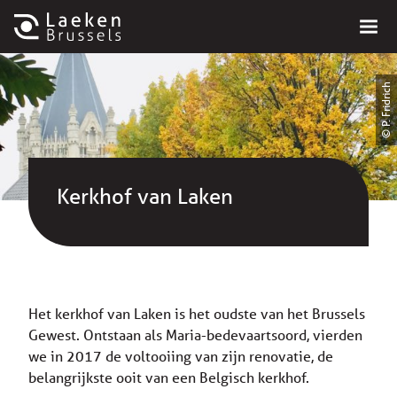
© P. Fridrich
Kerkhof van Laken
Het kerkhof van Laken is het oudste van het Brussels
Gewest. Ontstaan als Maria-bedevaartsoord, vierden
we in 2017 de voltooiing van zijn renovatie, de
belangrijkste ooit van een Belgisch kerkhof.