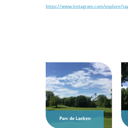
https://www.instagram.com/explore/ta
Parc de Laeken