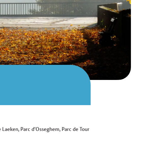
de Laeken, Parc d’Osseghem, Parc de Tour