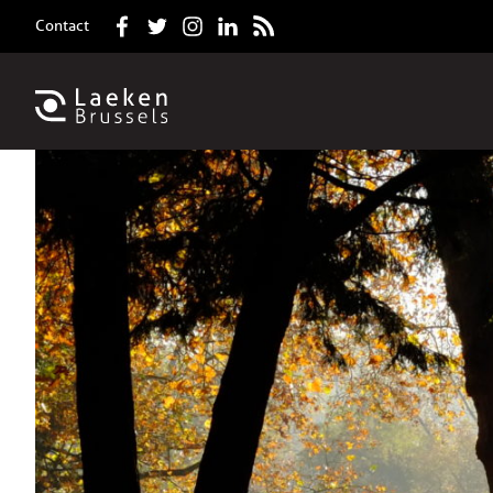
Contact