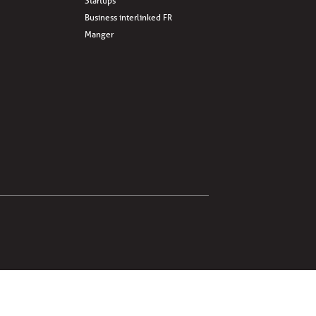
Startups
Business interlinked FR
Manger