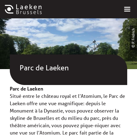
© P. Fridrich
Parc de Laeken
Parc de Laeken
Situé entre le château royal et l’Atomium, le Parc de
Laeken offre une vue magnifique: depuis le
Monument à la Dynastie, vous pouvez observer la
skyline de Bruxelles et du milieu du parc, près du
théâtre américain, vous pouvez pique-niquer avec
une vue sur l’Atomium. Le parc fait partie de la