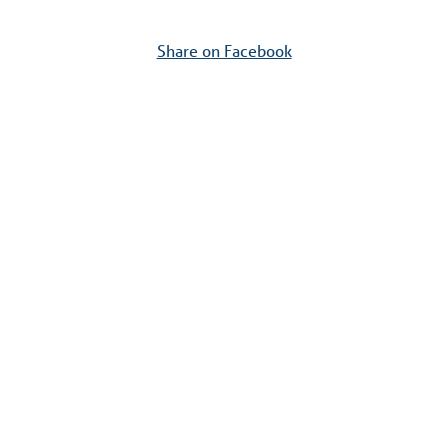
Share on Facebook