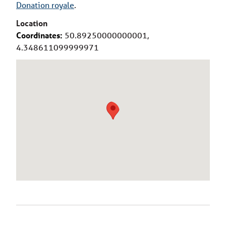
Donation royale
.
Location
Coordinates:
50.89250000000001,
4.348611099999971