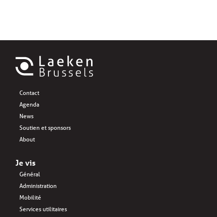
Contact
Agenda
News
Soutien et sponsors
About
Je vis
Général
Administration
Mobilité
Services utilitaires