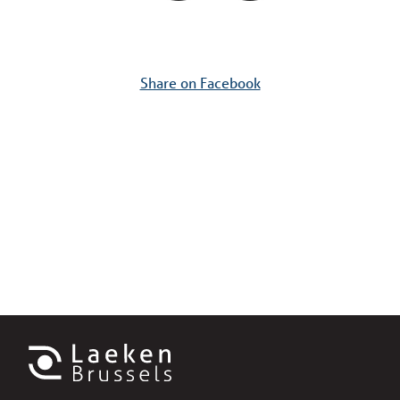
Share on Facebook