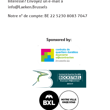
Interessé? Envoyez un e-mail à
info@Laeken.Brussels
Notre n° de compte: BE 22 5230 8083 7047
Sponsored by: