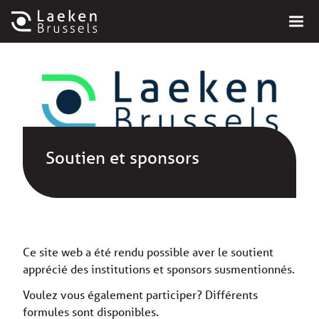
Soutien et sponsors
Ce site web a été rendu possible aver le soutient
apprécié des institutions et sponsors susmentionnés.
Voulez vous également participer? Différents
formules sont disponibles.