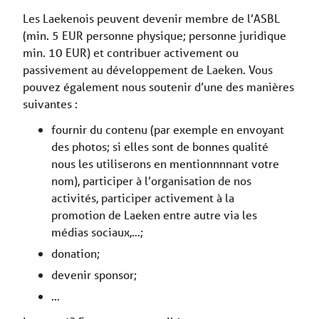
Les Laekenois peuvent devenir membre de l’ASBL
(min. 5 EUR personne physique; personne juridique
min. 10 EUR) et contribuer activement ou
passivement au développement de Laeken. Vous
pouvez également nous soutenir d’une des manières
suivantes :
fournir du contenu (par exemple en envoyant
des photos; si elles sont de bonnes qualité
nous les utiliserons en mentionnnnant votre
nom), participer à l’organisation de nos
activités, participer activement à la
promotion de Laeken entre autre via les
médias sociaux,…;
donation;
devenir sponsor;
…