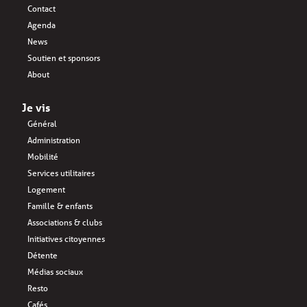
Contact
Agenda
News
Soutien et sponsors
About
Je vis
Général
Administration
Mobilité
Services utilitaires
Logement
Famille & enfants
Associations & clubs
Initiatives citoyennes
Détente
Médias sociaux
Resto
Cafés