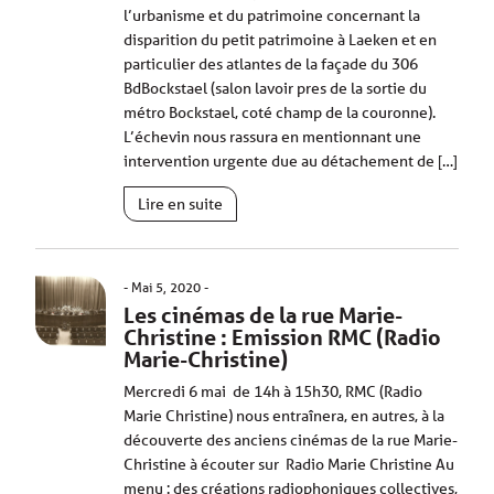
l’urbanisme et du patrimoine concernant la
disparition du petit patrimoine à Laeken et en
particulier des atlantes de la façade du 306
BdBockstael (salon lavoir pres de la sortie du
métro Bockstael, coté champ de la couronne).
L’échevin nous rassura en mentionnant une
intervention urgente due au détachement de […]
Lire en suite
Mai 5, 2020
Les cinémas de la rue Marie-
Christine : Emission RMC (Radio
Marie-Christine)
Mercredi 6 mai de 14h à 15h30, RMC (Radio
Marie Christine) nous entraînera, en autres, à la
découverte des anciens cinémas de la rue Marie-
Christine à écouter sur Radio Marie Christine Au
menu : des créations radiophoniques collectives,