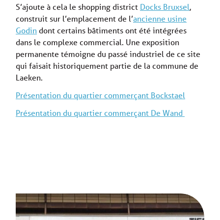
S’ajoute à cela le shopping district
Docks Bruxsel
,
construit sur l’emplacement de l’
ancienne usine
Godin
dont certains bâtiments ont été intégrées
dans le complexe commercial. Une exposition
permanente témoigne du passé industriel de ce site
qui faisait historiquement partie de la commune de
Laeken.
Présentation du quartier commerçant Bockstael
Présentation du quartier commerçant De Wand