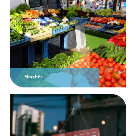
Marchés