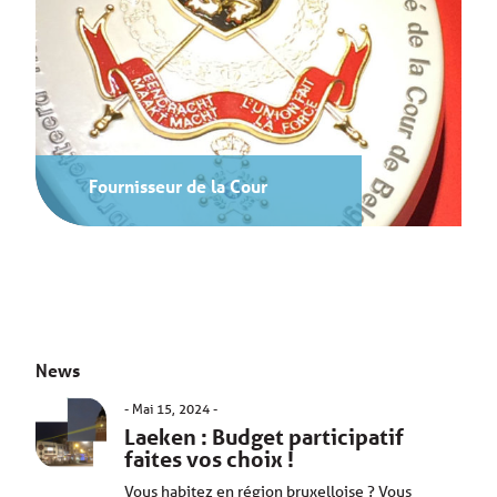
Fournisseur de la Cour
News
Mai 15, 2024
Laeken : Budget participatif
faites vos choix !
Vous habitez en région bruxelloise ? Vous