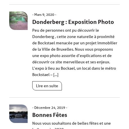
Mars 9, 2020
Donderberg : Exposition Photo
Peu de personnes ont pu découvrir le
Donderberg , cette zone naturelle à proximité
de Bockstael menacée par un projet immobilier
de la Ville de Bruxelles. Nous vous proposons
une expo photo assortie d’explications et de
découvrir ce site merveilleux et ses enjeux.
L’expo à lieu au Bockael, un local dans le métro
Bockstael – […]
Lire en suite
Décembre 24, 2019
Bonnes Fêtes
Nous vous souhaitons de belles fêtes et une