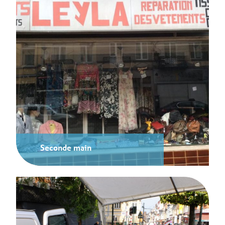
Seconde main