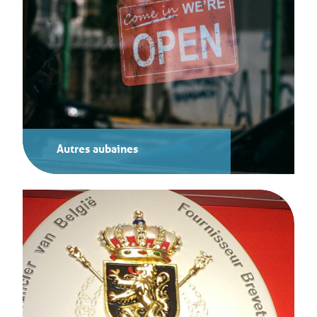
Autres aubaines