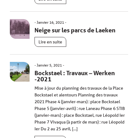
Janvier 16, 2021
Neige sur les parcs de Laeken
Lire en suite
Janvier 5, 2021
Bockstael : Travaux – Werken
-2021
Mise à jour du planning des travaux de la Place
Bockstael et alentours Planning des travaux
2021 Phase 4 (janvier-mars) : place Bockstael
Phase 5 (janvier-avril) : rue Laneau Phase 6 STIB
(janvier-mars) : place Bockstael, rue Léopold Ier
Phase 7 Vivaqua (à partir de mars) : rue Léopold
Ier Du 2 au 25 avril, […]