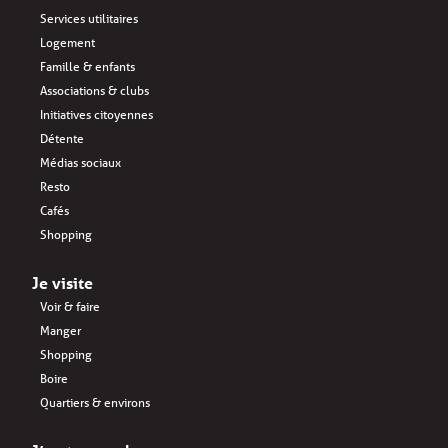
Services utilitaires
Logement
Famille & enfants
Associations & clubs
Initiatives citoyennes
Détente
Médias sociaux
Resto
Cafés
Shopping
Je visite
Voir & faire
Manger
Shopping
Boire
Quartiers & environs