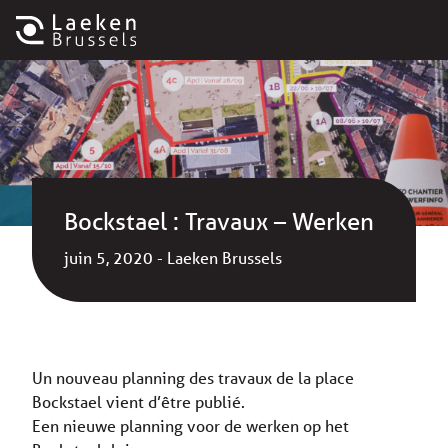
Bockstael : Travaux – Werken
juin 5, 2020 - Laeken Brussels
Un nouveau planning des travaux de la place
Bockstael vient d’être publié.
Een nieuwe planning voor de werken op het