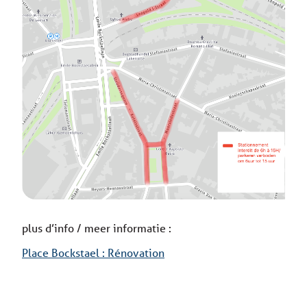
plus d’info / meer informatie :
Place Bockstael : Rénovation