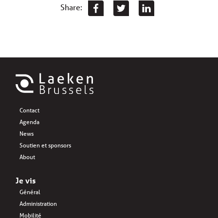
Share:
Contact
Agenda
News
Soutien et sponsors
About
Je vis
Général
Administration
Mobilité