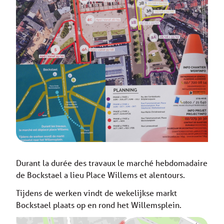
Durant la durée des travaux le marché hebdomadaire
de Bockstael a lieu Place Willems et alentours.
Tijdens de werken vindt de wekelijkse markt
Bockstael plaats op en rond het Willemsplein.