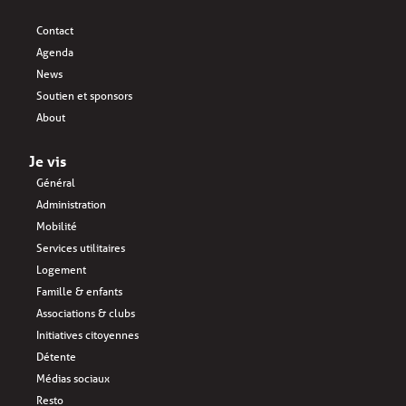
Contact
Agenda
News
Soutien et sponsors
About
Je vis
Général
Administration
Mobilité
Services utilitaires
Logement
Famille & enfants
Associations & clubs
Initiatives citoyennes
Détente
Médias sociaux
Resto