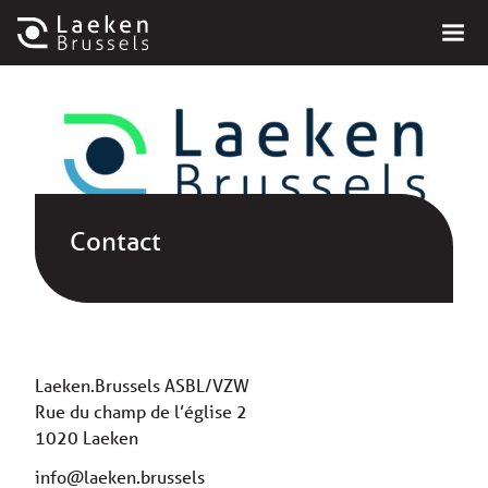
Contact
Laeken.Brussels ASBL/VZW
Rue du champ de l’église 2
1020 Laeken
info@laeken.brussels