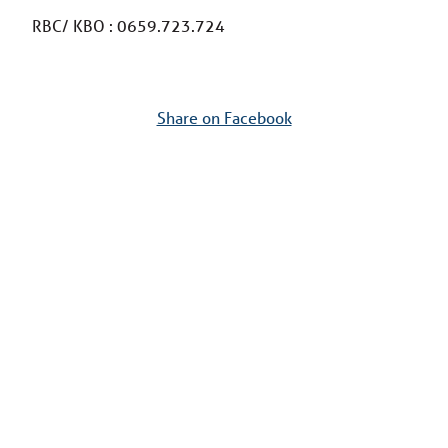
RBC/ KBO : 0659.723.724
Share on Facebook