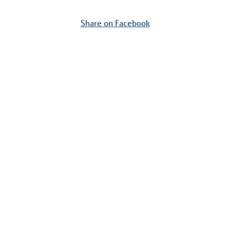
Share on Facebook