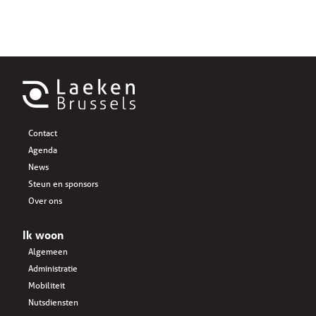
Contact
Agenda
News
Steun en sponsors
Over ons
Ik woon
Algemeen
Administratie
Mobiliteit
Nutsdiensten