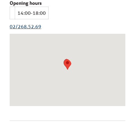
Opening hours
14:00-18:00
02/268.52.69