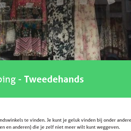
ping
-
Tweedehands
ndswinkels te vinden. Je kunt je geluk vinden bij onder ander
ren en anderen) die je zelf niet meer wilt kunt weggeven.