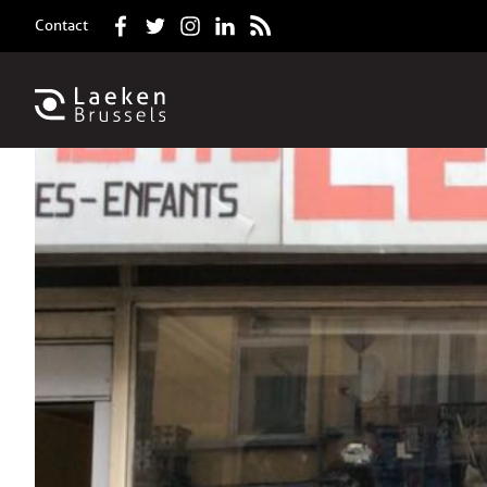
Contact