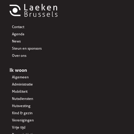
Contact
Agenda
News
Steun en sponsors
Over ons
Ik woon
Algemeen
Administratie
Mobiliteit
Nutsdiensten
Huisvesting
Kind & gezin
Verenigingen
Vrije tijd