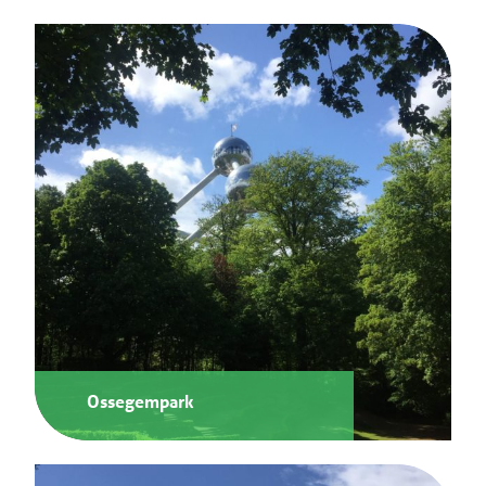
Ossegempark