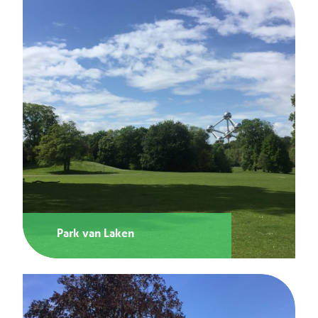
Park van Laken