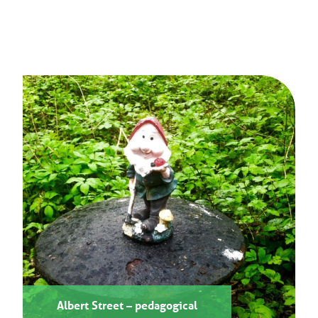
Albert Street – pedagogical