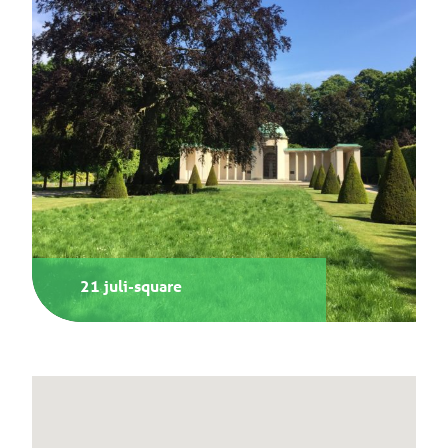
21 juli-square