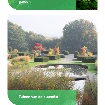
garden
Tuinen van de bloemist