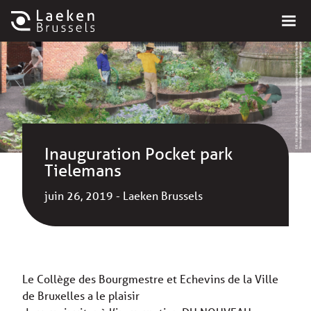
Inauguration Pocket park
Tielemans
juin 26, 2019 - Laeken Brussels
Le Collège des Bourgmestre et Echevins de la Ville
de Bruxelles a le plaisir