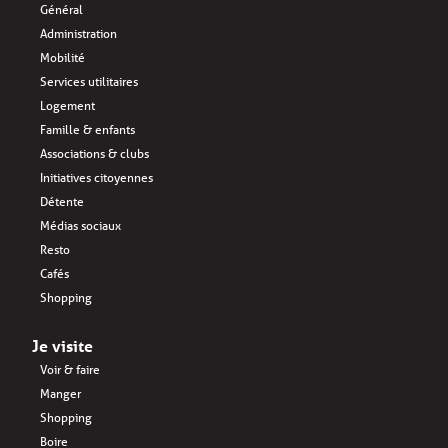
Général
Administration
Mobilité
Services utilitaires
Logement
Famille & enfants
Associations & clubs
Initiatives citoyennes
Détente
Médias sociaux
Resto
Cafés
Shopping
Je visite
Voir & faire
Manger
Shopping
Boire