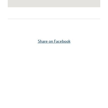
Share on Facebook