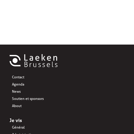
Contact
Agenda
News
Soutien et sponsors
About
Je vis
Général