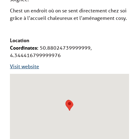
Chest un endroit où on se sent directement chez soi
grâce à l’accueil chaleureux et l’aménagement cosy.
Location
Coordinates:
50.88024739999999,
4.344416799999976
Visit website