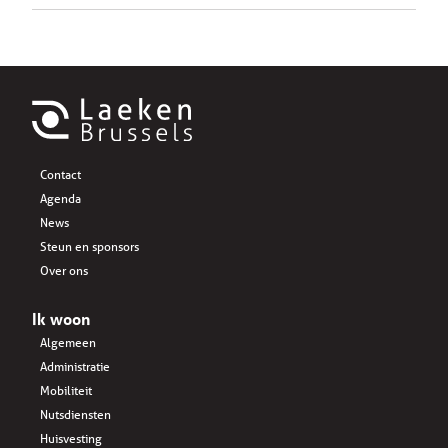
Contact
Agenda
News
Steun en sponsors
Over ons
Ik woon
Algemeen
Administratie
Mobiliteit
Nutsdiensten
Huisvesting