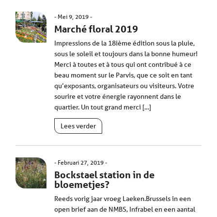
Mei 9, 2019
Marché floral 2019
Impressions de la 18ième édition sous la pluie,
sous le soleil et toujours dans la bonne humeur!
Merci à toutes et à tous qui ont contribué à ce
beau moment sur le Parvis, que ce soit en tant
qu’exposants, organisateurs ou visiteurs. Votre
sourire et votre énergie rayonnent dans le
quartier. Un tout grand merci […]
Lees verder
Februari 27, 2019
Bockstael station in de
bloemetjes?
Reeds vorig jaar vroeg Laeken.Brussels in een
open brief aan de NMBS, Infrabel en een aantal