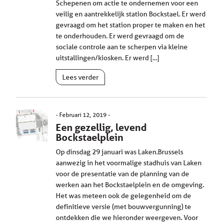
Schepenen om actie te ondernemen voor een
veilig en aantrekkelijk station Bockstael. Er werd
gevraagd om het station proper te maken en het
te onderhouden. Er werd gevraagd om de
sociale controle aan te scherpen via kleine
uitstallingen/kiosken. Er werd […]
Lees verder
Februari 12, 2019
Een gezellig, levend
Bockstaelplein
Op dinsdag 29 januari was Laken.Brussels
aanwezig in het voormalige stadhuis van Laken
voor de presentatie van de planning van de
werken aan het Bockstaelplein en de omgeving.
Het was meteen ook de gelegenheid om de
definitieve versie (met bouwvergunning) te
ontdekken die we hieronder weergeven. Voor