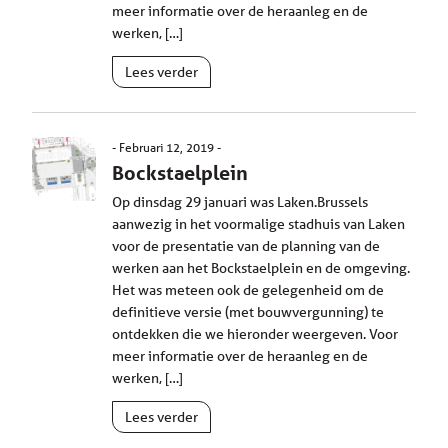
meer informatie over de heraanleg en de
werken, […]
Lees verder
Februari 12, 2019
Bockstaelplein
Op dinsdag 29 januari was Laken.Brussels
aanwezig in het voormalige stadhuis van Laken
voor de presentatie van de planning van de
werken aan het Bockstaelplein en de omgeving.
Het was meteen ook de gelegenheid om de
definitieve versie (met bouwvergunning) te
ontdekken die we hieronder weergeven. Voor
meer informatie over de heraanleg en de
werken, […]
Lees verder